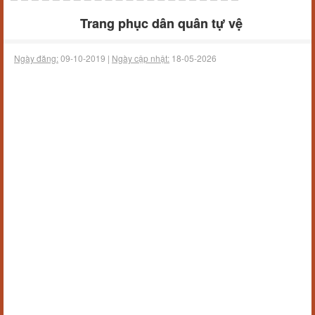
Trang phục dân quân tự vệ
Ngày đăng:
09-10-2019 |
Ngày cập nhật:
18-05-2026