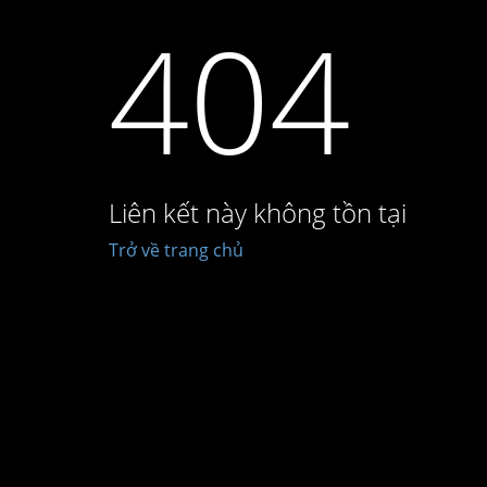
404
Liên kết này không tồn tại
Trở về trang chủ