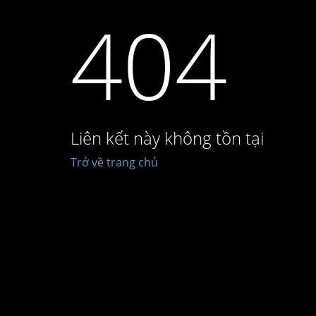
404
Liên kết này không tồn tại
Trở về trang chủ