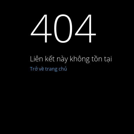
404
Liên kết này không tồn tại
Trở về trang chủ