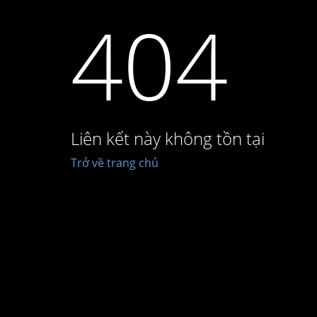
404
Liên kết này không tồn tại
Trở về trang chủ