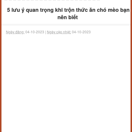
5 lưu ý quan trọng khi trộn thức ăn chó mèo bạn
nên biết
Ngày đăng:
04-10-2023 |
Ngày cập nhật:
04-10-2023