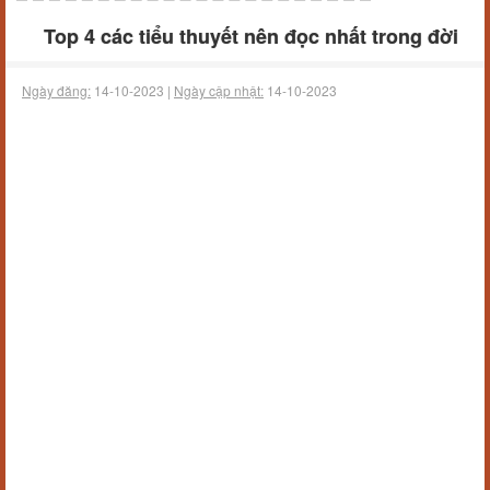
Top 4 các tiểu thuyết nên đọc nhất trong đời
Ngày đăng:
14-10-2023 |
Ngày cập nhật:
14-10-2023