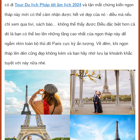
có đi
Tour Du lịch Pháp tết âm lịch 2024
và tận mắt chứng kiến ngọn
tháp này mới có thể cảm nhận được hết vẻ đẹp của nó - điều mà nếu
chỉ xem qua tivi, sách báo… không thể thấy được.Điều đặc biệt hơn cả
đó là bạn có thể leo lên những tầng cao nhất của ngọn tháp này để
ngắm nhìn toàn bộ thủ đô Paris cực kỳ ấn tượng. Về đêm, khi ngọn
tháp lên đèn cũng đẹp không kém và bạn hãy nhớ lưu lại khoảnh khắc
tuyệt vời này nữa nhé.