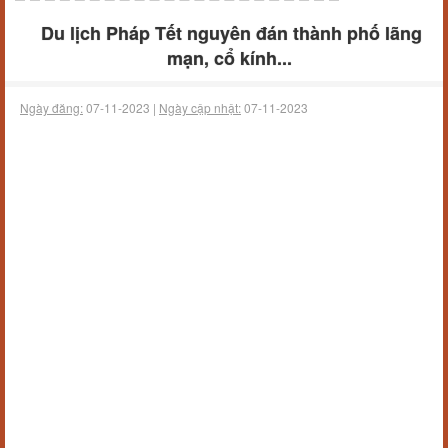
Du lịch Pháp Tết nguyên đán thành phố lãng
mạn, cổ kính...
Ngày đăng:
07-11-2023 |
Ngày cập nhật:
07-11-2023