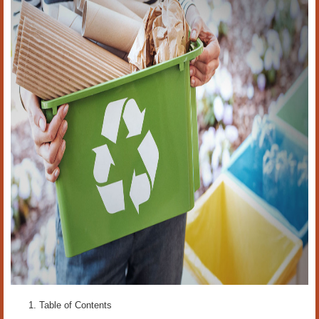
Table of Contents