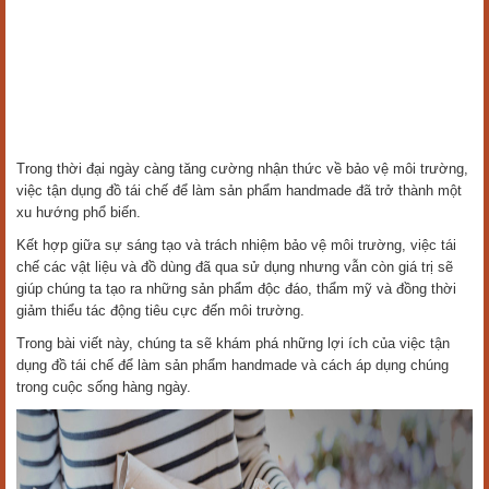
Trong thời đại ngày càng tăng cường nhận thức về bảo vệ môi trường,
việc tận dụng đồ tái chế để làm sản phẩm handmade đã trở thành một
xu hướng phổ biến.
Kết hợp giữa sự sáng tạo và trách nhiệm bảo vệ môi trường, việc tái
chế các vật liệu và đồ dùng đã qua sử dụng nhưng vẫn còn giá trị sẽ
giúp chúng ta tạo ra những sản phẩm độc đáo, thẩm mỹ và đồng thời
giảm thiểu tác động tiêu cực đến môi trường.
Trong bài viết này, chúng ta sẽ khám phá những lợi ích của việc tận
dụng đồ tái chế để làm sản phẩm handmade và cách áp dụng chúng
trong cuộc sống hàng ngày.