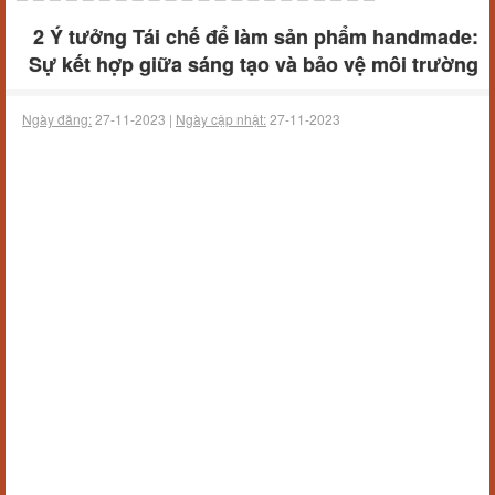
2 Ý tưởng Tái chế để làm sản phẩm handmade:
Sự kết hợp giữa sáng tạo và bảo vệ môi trường
Ngày đăng:
27-11-2023 |
Ngày cập nhật:
27-11-2023