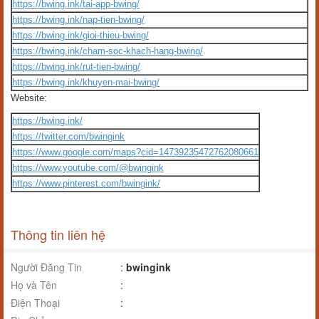
https://bwing.ink/tai-app-bwing/
https://bwing.ink/nap-tien-bwing/
https://bwing.ink/gioi-thieu-bwing/
https://bwing.ink/cham-soc-khach-hang-bwing/
https://bwing.ink/rut-tien-bwing/
https://bwing.ink/khuyen-mai-bwing/
Website:
https://bwing.ink/
https://twitter.com/bwingink
https://www.google.com/maps?cid=14739235472762080661
https://www.youtube.com/@bwingink
https://www.pinterest.com/bwingink/
Thông tin liên hệ
Người Đăng Tin
:
bwingink
Họ và Tên
:
Điện Thoại
: