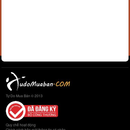
Tự Do Mua Bán © 2013
Quy chế hoạt động
Chính sách bảo mật thông tin cá nhân