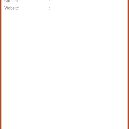
Địa Chỉ
:
Website
: