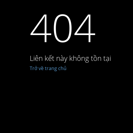
404
Liên kết này không tồn tại
Trở về trang chủ