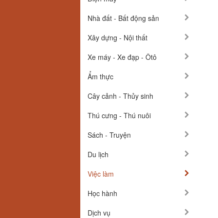
Nhà đất - Bất động sản
Xây dựng - Nội thất
Xe máy - Xe đạp - Ôtô
Ẩm thực
Cây cảnh - Thủy sinh
Thú cưng - Thú nuôi
Sách - Truyện
Du lịch
Việc làm
Học hành
Dịch vụ