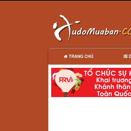
TRANG CHỦ