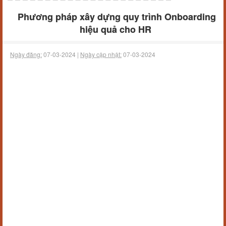
Phương pháp xây dựng quy trình Onboarding
hiệu quả cho HR
Ngày đăng:
07-03-2024 |
Ngày cập nhật:
07-03-2024