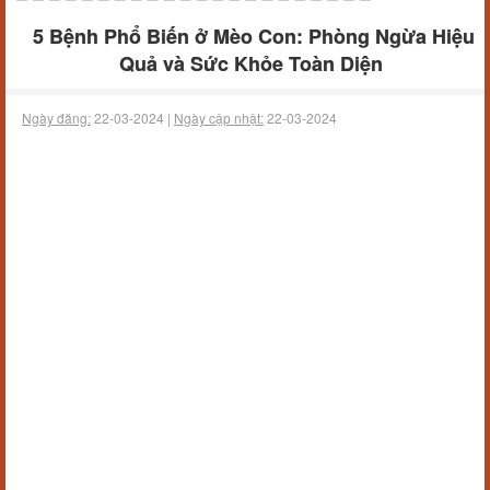
5 Bệnh Phổ Biến ở Mèo Con: Phòng Ngừa Hiệu
Quả và Sức Khỏe Toàn Diện
Ngày đăng:
22-03-2024 |
Ngày cập nhật:
22-03-2024