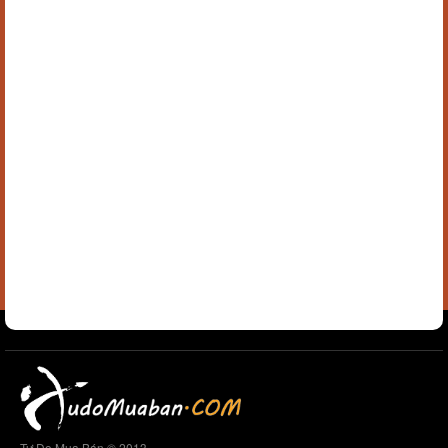
Tự Do Mua Bán © 2013