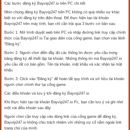
Các bước đăng ký Bayvip247.io trên PC chi tiết
Nhìn chung đăng ký Bayvip247 trên PC không có quá nhiều sự khác
biệt so với đăng ký trên điện thoại. Để thực hiện tạo tài khoản
Bayvip247 trên máy tính, bạn chỉ cần trải qua 3 bước cơ bản sau:
Bước 1: Mở trình duyệt web trên PC và nhập đường link truy cập chính
thức của Bayvip247.io Tại giao diện của cổng game, bạn chọn vào lệnh
“Đăng ký”.
Bước 2: Người chơi điền đầy đủ các thông tin được yêu cầu trong
bảng đăng ký để thiết lập tài khoản. Những thông tin mà Bayvip247.io
yêu cầu rất cơ bản gồm: Tên tài khoản, mật khẩu và xác nhận lại mật
khẩu.
Bước 3: Click vào “Đăng ký” để hoàn tất quy trình và sở hữu tài khoản
người chơi chính thứ tại cổng game.
Các điều khoản và lưu ý khi đăng ký Bayvip247.io
Khi thực hiện tạo tài khoản Bayvip247.io Pc, bạn cần lưu ý và ghi nhớ
một vài điều khoản sau đây:
Người chơi cần truy cập vào đúng link của cổng game để đăng ký,
Bayvip247.io không chịu trách nhiệm với những sự cố nằm ngoài link
trang chủ của mình.