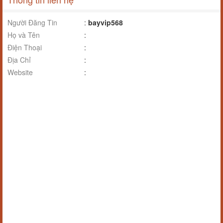
Người Đăng Tin
:
bayvip568
Họ và Tên
:
Điện Thoại
:
Địa Chỉ
:
Website
: