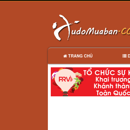
TRANG CHỦ