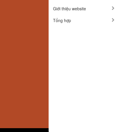
Giới thiệu website
Tổng hợp