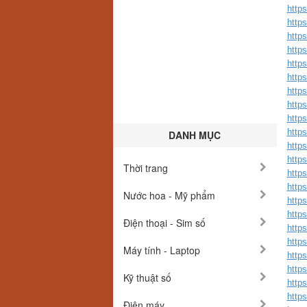
http
http
http
http
http
http
http
http
http
http
DANH MỤC
http
http
Thời trang
http
https
Nước hoa - Mỹ phẩm
http
http
Điện thoại - Sim số
http
http
Máy tính - Laptop
https
http
Kỹ thuật số
http
http
Điện máy