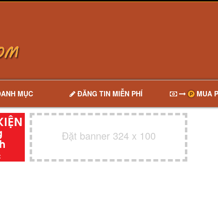
DANH MỤC
ĐĂNG TIN MIỄN PHÍ
MUA P
Đặt banner 324 x 100