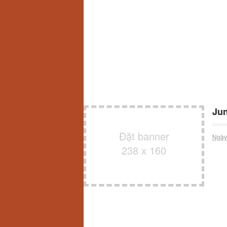
Jun
Đặt banner
Ngày
238 x 160