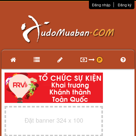
Đăng nhập
Đăng ký
Đặt banner 324 x 100