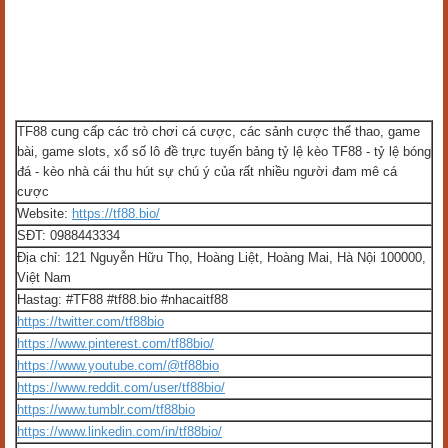
TF88 cung cấp các trò chơi cá cược, các sảnh cược thể thao, game
bài, game slots, xổ số lô đề trực tuyến bảng tỷ lệ kèo TF88 - tỷ lệ bóng
đá - kèo nhà cái thu hút sự chú ý của rất nhiều người đam mê cá
cược
Website:
https://tf88.bio/
SĐT: 0988443334
Địa chỉ: 121 Nguyễn Hữu Thọ, Hoàng Liệt, Hoàng Mai, Hà Nội 100000,
Việt Nam
Hastag: #TF88 #tf88.bio #nhacaitf88
https://twitter.com/tf88bio
https://www.pinterest.com/tf88bio/
https://www.youtube.com/@tf88bio
https://www.reddit.com/user/tf88bio/
https://www.tumblr.com/tf88bio
https://www.linkedin.com/in/tf88bio/