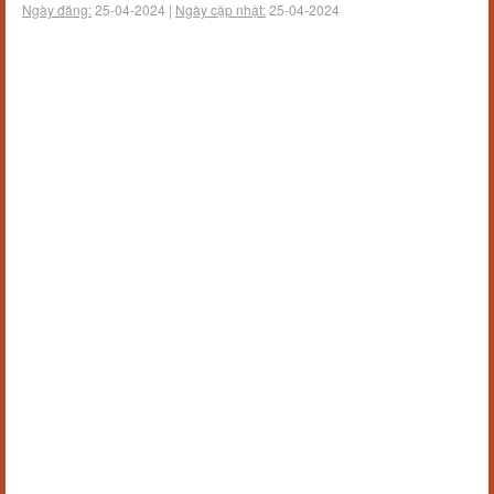
Ngày đăng:
25-04-2024 |
Ngày cập nhật:
25-04-2024