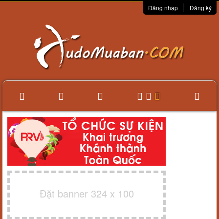
Đăng nhập
Đăng ký
Đặt banner 324 x 100