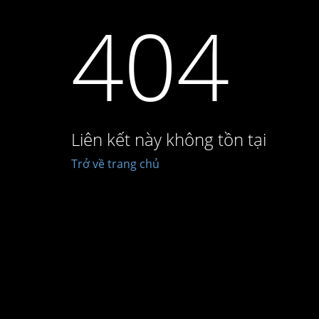
404
Liên kết này không tồn tại
Trở về trang chủ