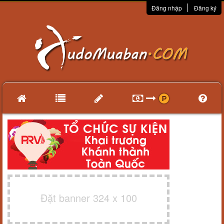
Đăng nhập
Đăng ký
Đặt banner 324 x 100