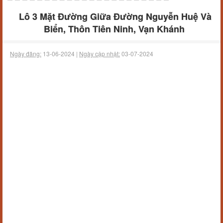
Lô 3 Mặt Đường Giữa Đường Nguyễn Huệ Và
Biển, Thôn Tiên Ninh, Vạn Khánh
Ngày đăng:
13-06-2024 |
Ngày cập nhật:
03-07-2024