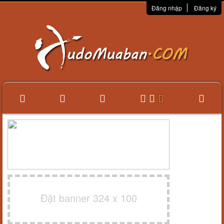
Đăng nhập
Đăng ký
Đặt banner 324 x 100