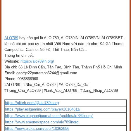
ALO789
hay còn gọi là ALO 789, ALO789IN, ALO789VN, ALO789BET...
là nhà cái cờ bạc uy tín nhất Việt Nam với các trò chơi Đá Gà Thomo,
Campuchia, Casino, Nổ Hũ, Thể Thao, Bắn Cá...
Thông tin chi tiết:
Website:
https://alo789in.org/
Địa chỉ: 68 Lê Đình Cẩn, Tân Tạo, Bình Tân, Thành Phố Hồ Chí Minh
Email: george22patterson6244@gmail.com
Phone: 0986866968
#ALO789 | #Nha_Cai_ALO789 | #ALO789_Da_Ga |
#Trang_Chu_ALO789 | #Link_Vao_ALO789 | #Dang_Nhap_ALO789
https://glitch.com/@alo789inorg
https://play.eslgaming.com/player/20164811/
https://www.elephantjournal.com/profile/alo789inorg/
https://www.emoneyspace.com/alo789inorg
https://newspicks.com/user/10362856