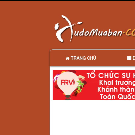
TRANG CHỦ