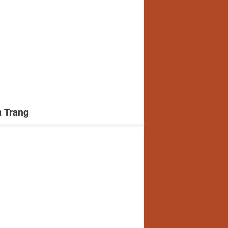
 Trang