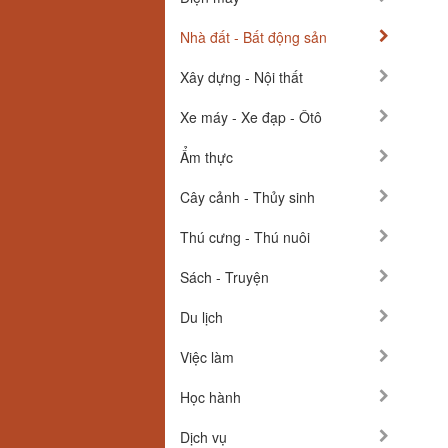
Nhà đất - Bất động sản
Xây dựng - Nội thất
Xe máy - Xe đạp - Ôtô
Ẩm thực
Cây cảnh - Thủy sinh
Thú cưng - Thú nuôi
Sách - Truyện
Du lịch
Việc làm
Học hành
Dịch vụ