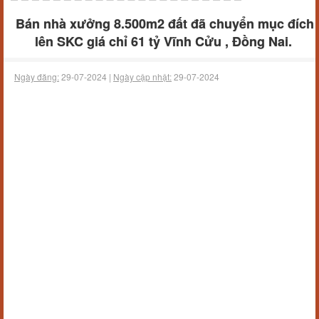
Bán nhà xưởng 8.500m2 đất đã chuyển mục đích
lên SKC giá chỉ 61 tỷ Vĩnh Cửu , Đồng Nai.
Ngày đăng:
29-07-2024 |
Ngày cập nhật:
29-07-2024