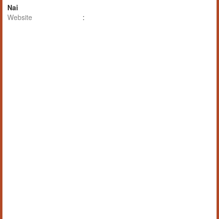
Nai
Website
: