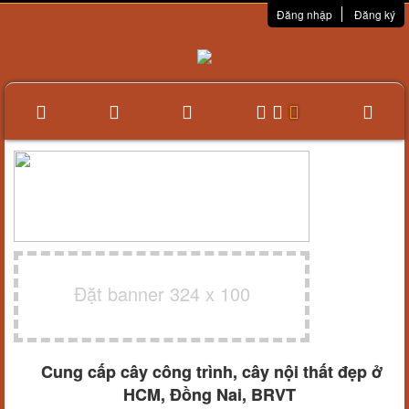
Đăng nhập
Đăng ký
Đặt banner 324 x 100
Cung cấp cây công trình, cây nội thất đẹp ở
HCM, Đồng Nai, BRVT