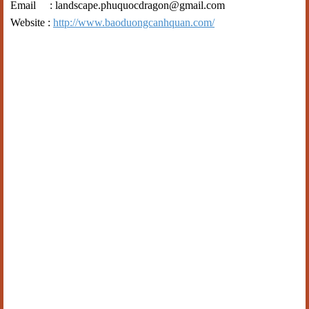
Email : landscape.phuquocdragon@gmail.com
Website :
http://www.baoduongcanhquan.com/