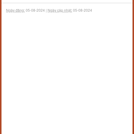
Ngày đăng:
05-08-2024 |
Ngày cập nhật:
05-08-2024