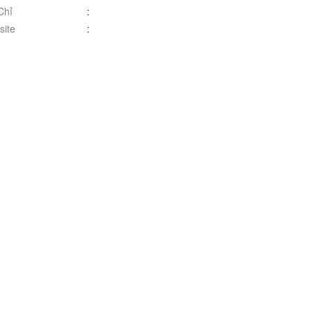
Chỉ
:
ite
: