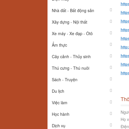
http
Nhà đất - Bất động sản
http
Xây dựng - Nội thất
http
http
Xe máy - Xe đạp - Ôtô
http
Ẩm thực
http
Cây cảnh - Thủy sinh
http
https
Thú cưng - Thú nuôi
http
Sách - Truyện
Du lịch
Thô
Việc làm
Ngườ
Học hành
Họ v
Dịch vụ
Điện