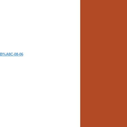
BB%A8C-08-06