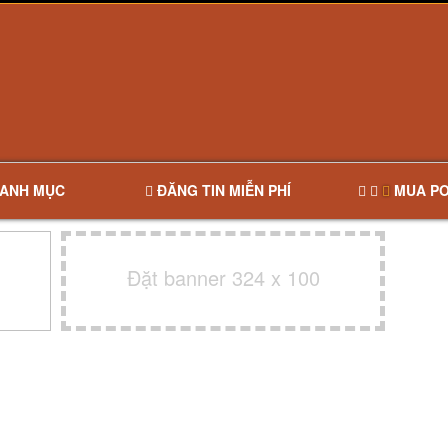
ANH MỤC
ĐĂNG TIN MIỄN PHÍ
MUA PO
Đặt banner 324 x 100