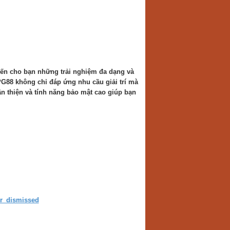
 đến cho bạn những trải nghiệm đa dạng và
 PG88 không chỉ đáp ứng nhu cầu giải trí mà
n thiện và tính năng bảo mật cao giúp bạn
ur_dismissed