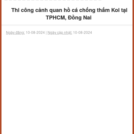
Thi công cảnh quan hồ cá chống thấm Koi tại
TPHCM, Đồng Nai
Ngày đăng:
10-08-2024 |
Ngày cập nhật:
10-08-2024