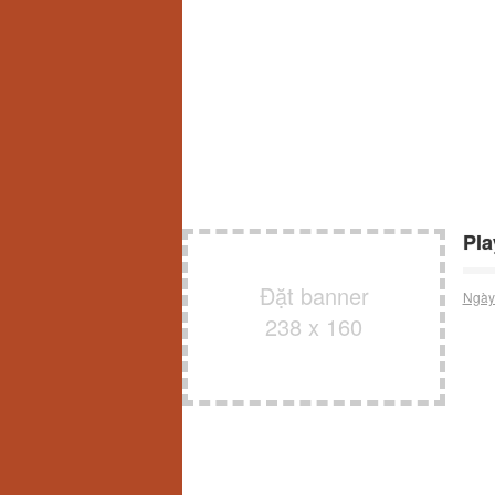
Pla
Đặt banner
Ngày
238 x 160