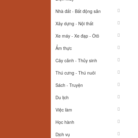
Nhà đất - Bất động sản
Xây dựng - Nội thất
Xe máy - Xe đạp - Ôtô
Ẩm thực
Cây cảnh - Thủy sinh
Thú cưng - Thú nuôi
Sách - Truyện
Du lịch
Việc làm
Học hành
Dịch vụ