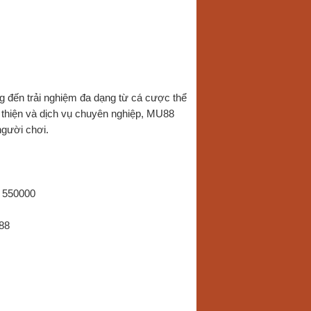
g đến trải nghiệm đa dạng từ cá cược thể
n thiện và dịch vụ chuyên nghiệp, MU88
người chơi.
g 550000
88