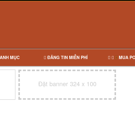
ANH MỤC
ĐĂNG TIN MIỄN PHÍ
MUA PO
Đặt banner 324 x 100