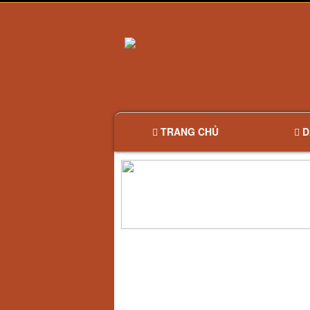
TRANG CHỦ
D