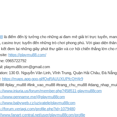
88
là điểm đến lý tưởng cho những ai đam mê giải trí trực tuyến, man
, casino trực tuyến đến những trò chơi phong phú. Với giao diện thâ
kết đem lại những giây phút thư giãn và cơ hội chiến thắng lớn cho 
site:
https://playmu88.com/
ne: 0965722792
il: playmu88com@gmail.com
tion: 130 Đ. Nguyễn Văn Linh, Vĩnh Trung, Quận Hải Châu, Đà Nẵn
:
https://maps.app.goo.gl/fQqRAUUXUPfcQH4r9
88 #play_mu88 #link_vao_mu88 #trang_chu_mu88 #dang_nhap_mu
s://www.iniuria.us/forum/member.php?458511-playmu88com
ps://www.penname.me/@playmu88com
s://www.babyweb.cz/uzivatele/playmu88com
s://forum.veriagi.com/profile.php?id=1079480
://www.fanart-central.net/user/playmu88com/profile