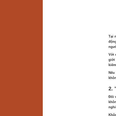
Tại 
động
ngườ
Với 
giới
kiếm
Nếu 
khôn
2.
Đối 
khôn
nghi
Khôn