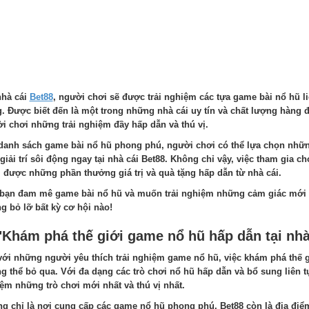
nhà cái
Bet88
, người chơi sẽ được trải nghiệm các tựa game bài nổ hũ l
. Được biết đến là một trong những nhà cái uy tín và chất lượng hàng đ
i chơi những trải nghiệm đầy hấp dẫn và thú vị.
danh sách game bài nổ hũ phong phú, người chơi có thể lựa chọn những
 giải trí sôi động ngay tại nhà cái Bet88. Không chỉ vậy, việc tham gia 
 được những phần thưởng giá trị và quà tặng hấp dẫn từ nhà cái.
bạn đam mê game bài nổ hũ và muốn trải nghiệm những cảm giác mới lạ,
g bỏ lỡ bất kỳ cơ hội nào!
 "Khám phá thế giới game nổ hũ hấp dẫn tại nhà
với những người yêu thích trải nghiệm game nổ hũ, việc khám phá thế gi
g thể bỏ qua. Với đa dạng các trò chơi nổ hũ hấp dẫn và bổ sung liên tụ
ệm những trò chơi mới nhất và thú vị nhất.
g chỉ là nơi cung cấp các game nổ hũ phong phú, Bet88 còn là địa điểm