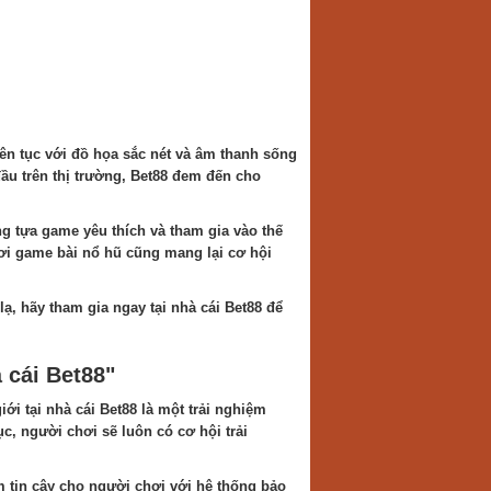
iên tục với đồ họa sắc nét và âm thanh sống
ầu trên thị trường, Bet88 đem đến cho
 tựa game yêu thích và tham gia vào thế
chơi game bài nổ hũ cũng mang lại cơ hội
 hãy tham gia ngay tại nhà cái Bet88 để
 cái Bet88"
ới tại nhà cái Bet88 là một trải nghiệm
c, người chơi sẽ luôn có cơ hội trải
 tin cậy cho người chơi với hệ thống bảo