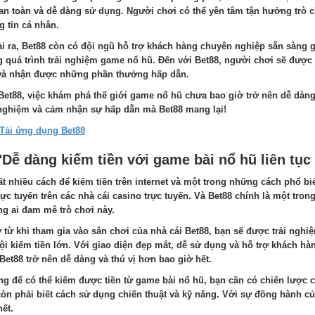
an toàn và dễ dàng sử dụng. Người chơi có thể yên tâm tận hưởng trò 
g tin cá nhân.
i ra, Bet88 còn có đội ngũ hỗ trợ khách hàng chuyên nghiệp sẵn sàng g
g quá trình trải nghiệm game nổ hũ. Đến với Bet88, người chơi sẽ được 
và nhận được những phần thưởng hấp dẫn.
Bet88, việc khám phá thế giới game nổ hũ chưa bao giờ trở nên dễ dàng
 nghiệm và cảm nhận sự hấp dẫn mà Bet88 mang lại!
Tải ứng dụng Bet88
"Dễ dàng kiếm tiền với game bài nổ hũ liên tục
ất nhiều cách để kiếm tiền trên internet và một trong những cách phổ bi
rực tuyến trên các nhà cái casino trực tuyến. Và Bet88 chính là một tr
g ai đam mê trò chơi này.
 từ khi tham gia vào sân chơi của nhà cái Bet88, bạn sẽ được trải nghi
ội kiếm tiền lớn. Với giao diện đẹp mắt, dễ sử dụng và hỗ trợ khách hà
 Bet88 trở nên dễ dàng và thú vị hơn bao giờ hết.
g để có thể kiếm được tiền từ game bài nổ hũ, bạn cần có chiến lược 
òn phải biết cách sử dụng chiến thuật và kỹ năng. Với sự đồng hành củ
hết.