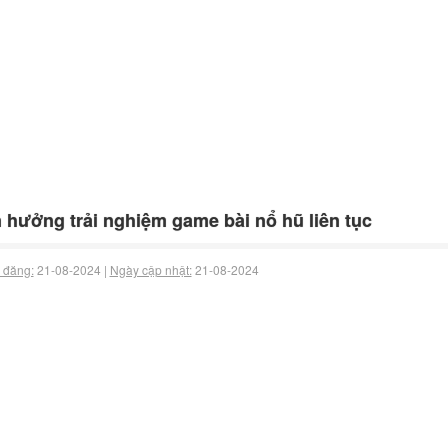
 hưởng trải nghiệm game bài nổ hũ liên tục
 đăng:
21-08-2024 |
Ngày cập nhật:
21-08-2024