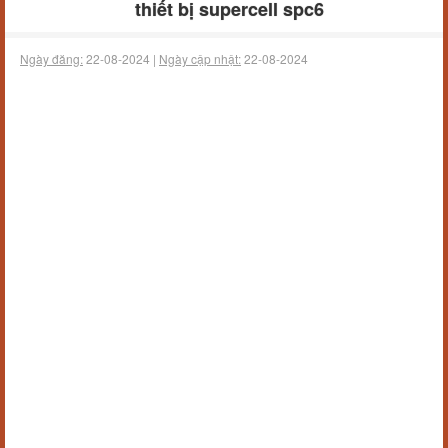
thiết bị supercell spc6
Ngày đăng:
22-08-2024 |
Ngày cập nhật:
22-08-2024