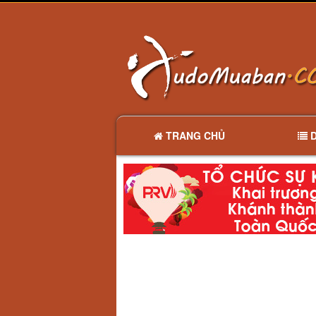
TRANG CHỦ