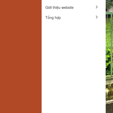
Giới thiệu website
Tổng hợp