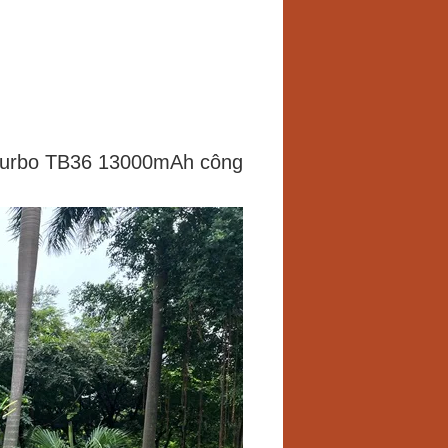
Turbo TB36 13000mAh công