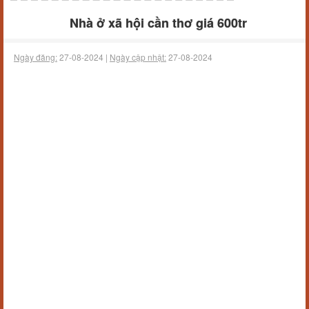
Nhà ở xã hội cần thơ giá 600tr
Ngày đăng:
27-08-2024 |
Ngày cập nhật:
27-08-2024