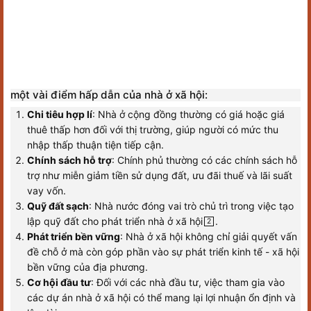
một vài điểm hấp dẫn của nhà ở xã hội:
Chi tiêu hợp lí
: Nhà ở cộng đồng thường có giá hoặc giá
thuê thấp hơn đối với thị trường, giúp người có mức thu
nhập thấp thuận tiện tiếp cận.
Chính sách hỗ trợ
: Chính phủ thường có các chính sách hỗ
trợ như miễn giảm tiền sử dụng đất, ưu đãi thuế và lãi suất
vay vốn.
Quỹ đất sạch
: Nhà nước đóng vai trò chủ trì trong việc tạo
lập quỹ đất cho phát triển nhà ở xã hội
.
2
Phát triển bền vững
: Nhà ở xã hội không chỉ giải quyết vấn
đề chỗ ở mà còn góp phần vào sự phát triển kinh tế - xã hội
bền vững của địa phương.
Cơ hội đầu tư
: Đối với các nhà đầu tư, việc tham gia vào
các dự án nhà ở xã hội có thể mang lại lợi nhuận ổn định và