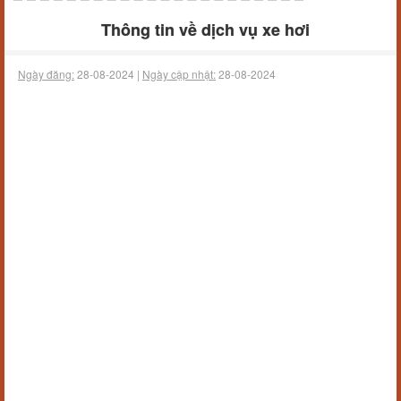
Thông tin về dịch vụ xe hơi
Ngày đăng:
28-08-2024 |
Ngày cập nhật:
28-08-2024