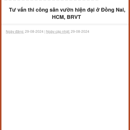
Tư vấn thi công sân vườn hiện đại ở Đồng Nai,
HCM, BRVT
Ngày đăng:
29-08-2024 |
Ngày cập nhật:
29-08-2024