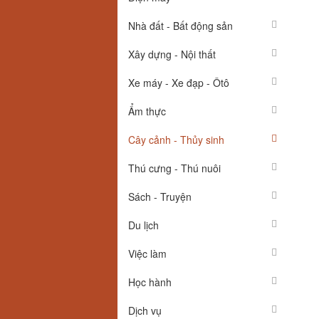
Nhà đất - Bất động sản
Xây dựng - Nội thất
Xe máy - Xe đạp - Ôtô
Ẩm thực
Cây cảnh - Thủy sinh
Thú cưng - Thú nuôi
Sách - Truyện
Du lịch
Việc làm
Học hành
Dịch vụ