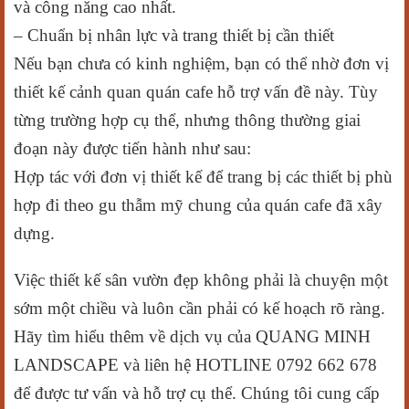
và công năng cao nhất.
– Chuẩn bị nhân lực và trang thiết bị cần thiết
Nếu bạn chưa có kinh nghiệm, bạn có thể nhờ đơn vị
thiết kế cảnh quan quán cafe hỗ trợ vấn đề này. Tùy
từng trường hợp cụ thể, nhưng thông thường giai
đoạn này được tiến hành như sau:
Hợp tác với đơn vị thiết kế để trang bị các thiết bị phù
hợp đi theo gu thẫm mỹ chung của quán cafe đã xây
dựng.
Việc thiết kế sân vườn đẹp không phải là chuyện một
sớm một chiều và luôn cần phải có kế hoạch rõ ràng.
Hãy tìm hiểu thêm về dịch vụ của QUANG MINH
LANDSCAPE và liên hệ HOTLINE 0792 662 678
để được tư vấn và hỗ trợ cụ thể. Chúng tôi cung cấp