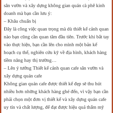
sân vườn và xây dựng không gian quán cà phê kinh
doanh mà bạn cần lưu ý:
– Khâu chuẩn bị
Đây là công việc quan trọng mà dù thiết kế cảnh quan
nào bạn cũng cần quan tâm đầu tiên. Trước khi bắt tay
vào thực hiện, bạn cần lên cho mình một bản kế
hoạch cụ thể, nghiên cứu kỹ về địa hình, khách hàng
tiềm năng hay thị trường…
– Lên ý tưởng Thiết kế cảnh quan cafe sân vườn và
xây dựng quán cafe
Không gian quán cafe được thiết kế đẹp sẽ thu hút
nhiều hơn những khách hàng ghé đến, vì vậy bạn cần
phải chọn một đơn vị thiết kế và xây dựng quán cafe
uy tín và chất lượng, để đạt được hiệu quả thẩm mỹ