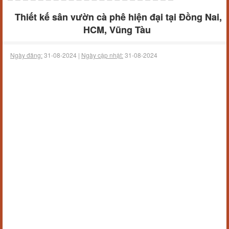
Thiết kế sân vườn cà phê hiện đại tại Đồng Nai,
HCM, Vũng Tàu
Ngày đăng:
31-08-2024 |
Ngày cập nhật:
31-08-2024