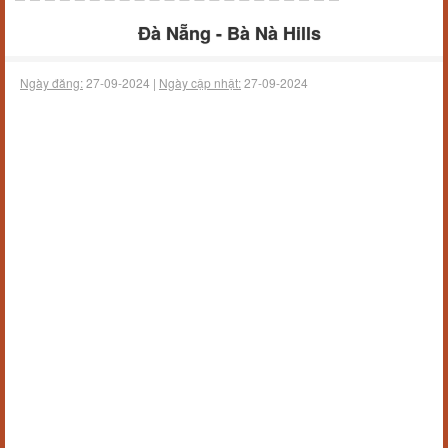
Đà Nẵng - Bà Nà Hills
Ngày đăng:
27-09-2024 |
Ngày cập nhật:
27-09-2024