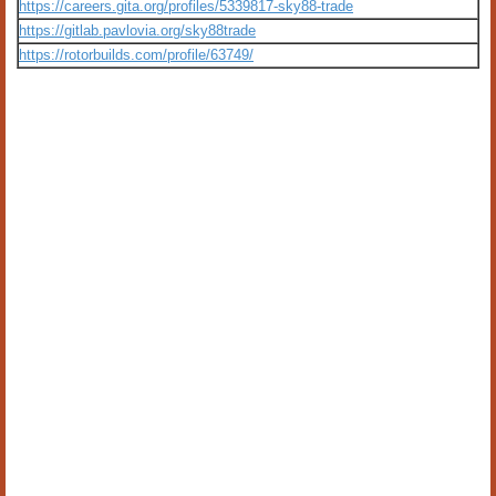
https://careers.gita.org/profiles/5339817-sky88-trade
https://gitlab.pavlovia.org/sky88trade
https://rotorbuilds.com/profile/63749/