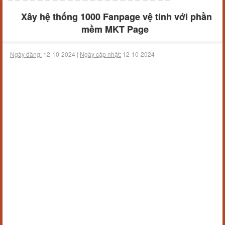
Xây hệ thống 1000 Fanpage vệ tinh với phần
mềm MKT Page
Ngày đăng:
12-10-2024 |
Ngày cập nhật:
12-10-2024