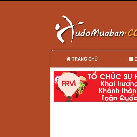
TRANG CHỦ