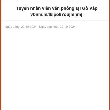
Tuyển nhân viên văn phòng tại Gò Vấp
vbnm.m/lkipo87oujmhmj
Ngày đăng:
22-10-2024 |
Ngày cập nhật:
22-10-2024