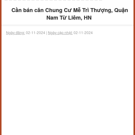
Cần bán căn Chung Cư Mễ Trì Thượng, Quận
Nam Từ Liêm, HN
Ngày đăng:
02-11-2024 |
Ngày cập nhật:
02-11-2024