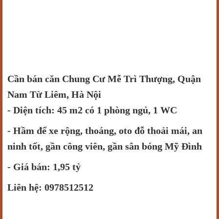
Cần bán căn Chung Cư Mễ Trì Thượng, Quận
Nam Từ Liêm, Hà Nội
- Diện tích: 45 m2 có 1 phòng ngủ, 1 WC
- Hầm để xe rộng, thoáng, oto đỗ thoải mái, an
ninh tốt, gần công viên, gần sân bóng Mỹ Đình
- Giá bán: 1,95 tỷ
Liên hệ: 0978512512