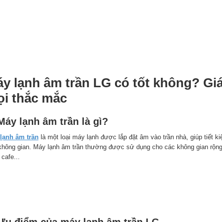
y lạnh âm trần LG có tốt không? Giá 
i thắc mắc
Máy lạnh âm trần là gì?
lạnh âm trần
là một loại máy lạnh được lắp đặt âm vào trần nhà, giúp tiết 
không gian. Máy lạnh âm trần thường được sử dụng cho các không gian rộng
cafe...