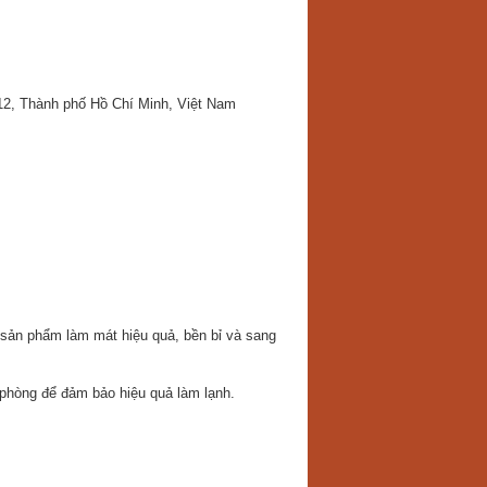
2, Thành phố Hồ Chí Minh, Việt Nam
 sản phẩm làm mát hiệu quả, bền bỉ và sang
 phòng để đảm bảo hiệu quả làm lạnh.