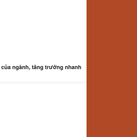
 của ngành, tăng trưởng nhanh