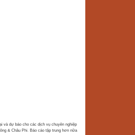
ại và dự báo cho các dịch vụ chuyên nghiệp
ng & Châu Phi. Báo cáo tập trung hơn nữa