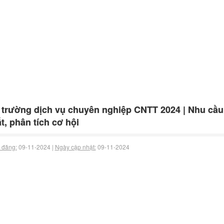
 trường dịch vụ chuyên nghiệp CNTT 2024 | Nhu cầu
t, phân tích cơ hội
 đăng:
09-11-2024 |
Ngày cập nhật:
09-11-2024