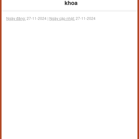
khoa
Ngày đăng:
27-11-2024 |
Ngày cập nhật:
27-11-2024