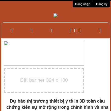
Đăng nhập
Đăng ký
Đặt banner 324 x 100
Dự báo thị trường thiết bị y tế in 3D toàn cầu
chứng kiến ​​sự mở rộng trong chỉnh hình và nha