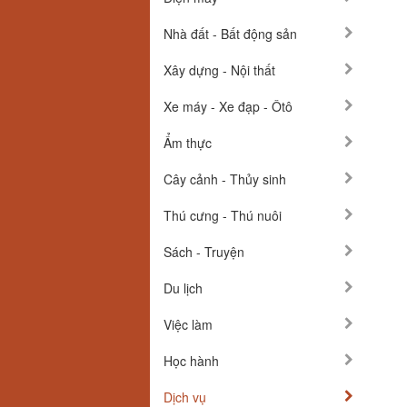
Nhà đất - Bất động sản
Xây dựng - Nội thất
Xe máy - Xe đạp - Ôtô
Ẩm thực
Cây cảnh - Thủy sinh
Thú cưng - Thú nuôi
Sách - Truyện
Du lịch
Việc làm
Học hành
Dịch vụ