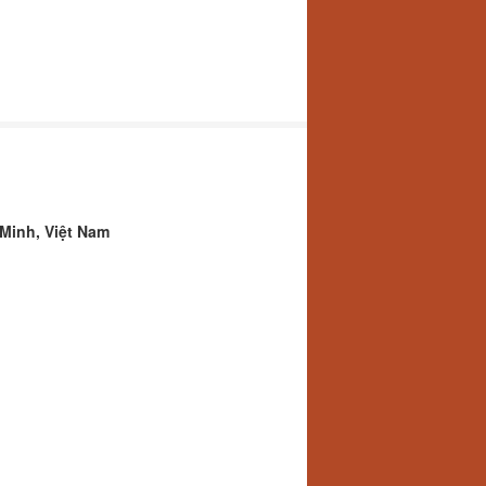
Minh, Việt Nam