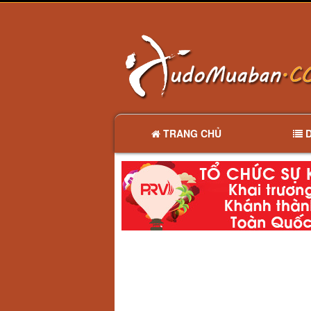
TRANG CHỦ