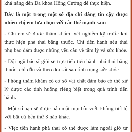
khả năng đến Đa khoa Hồng Cường để thực hiện.
Đây là một trong một số địa chỉ đáng tin cậy được
nhiều chị em lựa chọn với các thế mạnh sau:
- Chị em sẽ được thăm khám, xét nghiệm kỹ trước khi
thực hiện phá thai bằng thuốc. Chỉ tiến hành nếu thai
phụ bảo đảm được những yêu cầu về tâm lý và sức khỏe.
- Đội ngũ bác sĩ giỏi sẽ trực tiếp tiến hành phá thai bằng
thuốc, chỉ dẫn và theo dõi sát sao tình trạng sức khỏe.
- Phòng thăm khám có cơ sở vật chất đảm bảo có thể xử
lý được các tình huống riêng biệt trong quá trình tiến
hành.
- Một số bạn sẽ được bảo mật mọi bài viết, không tiết lộ
với bất cứ bên thứ 3 nào khác.
- Việc tiến hành phá thai có thể được làm ngoài giờ từ