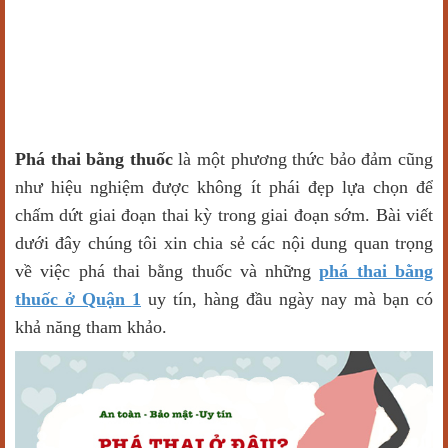
Phá thai bằng thuốc
là một phương thức bảo đảm cũng
như hiệu nghiệm được không ít phái đẹp lựa chọn để
chấm dứt giai đoạn thai kỳ trong giai đoạn sớm. Bài viết
dưới đây chúng tôi xin chia sẻ các nội dung quan trọng
về việc phá thai bằng thuốc và những
phá thai bằng
thuốc ở Quận 1
uy tín, hàng đầu ngày nay mà bạn có
khả năng tham khảo.