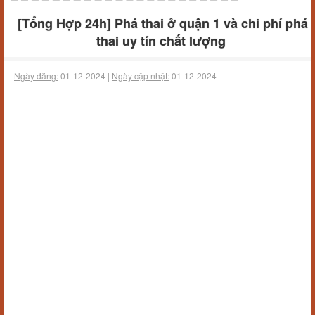
[Tổng Hợp 24h] Phá thai ở quận 1 và chi phí phá
thai uy tín chất lượng
Ngày đăng:
01-12-2024 |
Ngày cập nhật:
01-12-2024