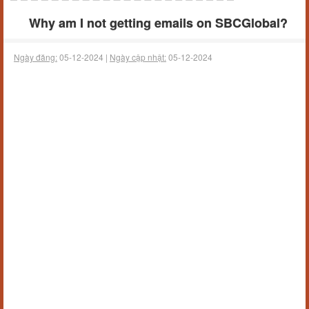
Why am I not getting emails on SBCGlobal?
Ngày đăng:
05-12-2024 |
Ngày cập nhật:
05-12-2024